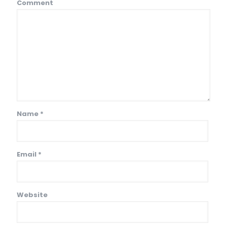
Comment
Name
*
Email
*
Website