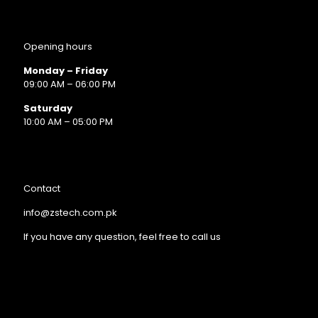
Opening hours
Monday – Friday
09:00 AM – 06:00 PM
Saturday
10:00 AM – 05:00 PM
Contact
info@zstech.com.pk
If you have any question, feel free to call us