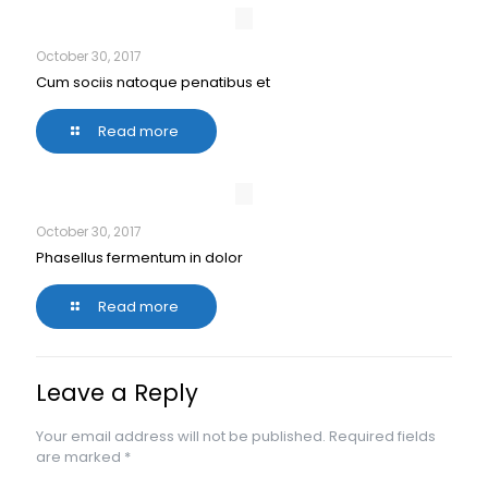
October 30, 2017
Cum sociis natoque penatibus et
Read more
October 30, 2017
Phasellus fermentum in dolor
Read more
Leave a Reply
Your email address will not be published.
Required fields
are marked
*